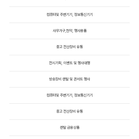
컴퓨터및 주변기기, 정보통신기기
사무가구,천막, 행사용품
중고 전산장비 유통
전시기획, 이벤트 및 행사대행
방송장비 렌탈 및 콘서트 행사
컴퓨터및 주변기기, 정보통신기기
중고 전산장비 유통
렌탈 금융상품