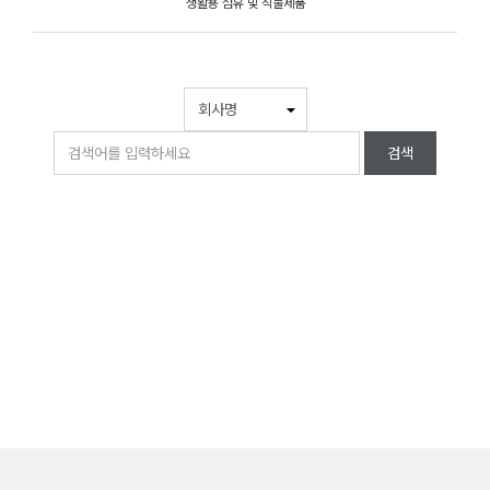
생활용 섬유 및 직물제품
검색