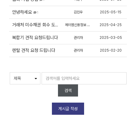
안녕하세요
김민우
2025-05-15
1
제이엠신용정보 신상용
2025-04-25
거래처 미수채권 회수 도와드립니다.
복합기 견적 요청드립니다
관리자
2025-03-05
렌탈 견적 요청 드립니다
관리자
2025-02-20
검색
게시글 작성