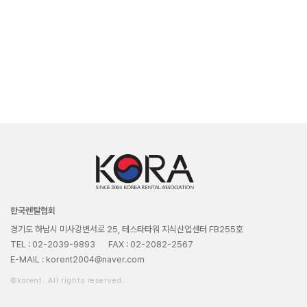
한국렌탈협회
경기도 하남시 미사강변서로 25, 테스타타워 지식산업센터 FB255호
TEL : 02-2039-9893
FAX : 02-2082-2567
E-MAIL : korent2004@naver.com
©korent. All rights reserved.