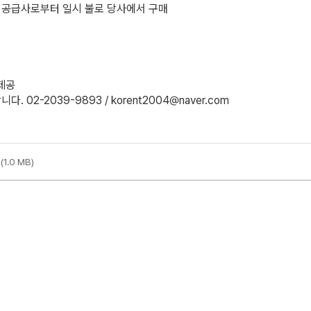
가 공급사로부터 일시 불로 당사에서 구매
 제공
2-2039-9893 / korent2004@naver.com
f
(1.0 MB)