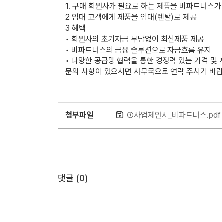
1. 구매 회원사가 필요로 하는 제품을 비파트너스
2 임대 고객에게 제품을 임대(렌탈)로 제공
3 혜택
• 회원사의 초기자금 부담없이 최신제품 제공
• 비파트너스의 금융 솔루션으로 자금흐름 유지
• 다양한 공급망 협력을 통한 경쟁력 있는 가격 및
문의 사항이 있으시면 사무국으로 연락 주시기 바랍니다. 0
첨부파일
①사업제안서_비파트너스.pd
댓글 (
0
)