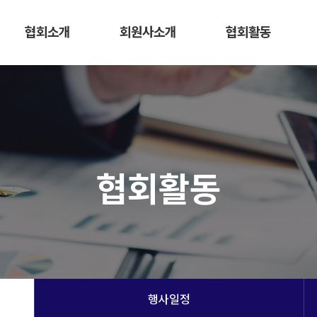
협회소개
회원사소개
협회활동
협회활동
행사일정