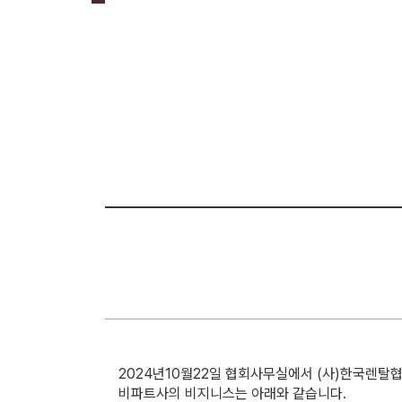
2024년10월22일 협회사무실에서 (사)한국렌탈
비파트사의 비지니스는 아래와 같습니다.