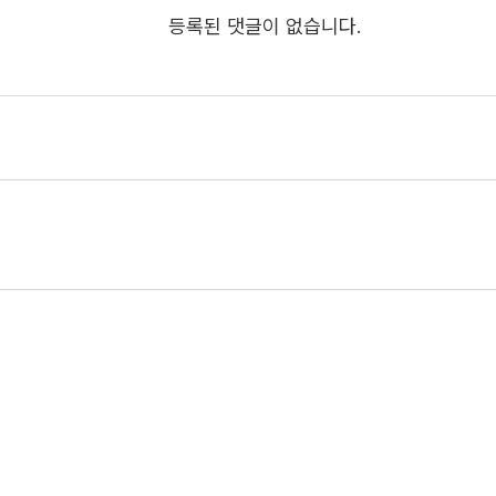
등록된 댓글이 없습니다.